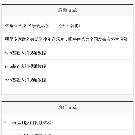
最新文章
弦乐润草原 民乐暖人心——《天山南北》
明星专家助阵共筑青少年音乐梦，唱将声势力全国发布会盛大启幕
seo基础入门视频教程
seo基础入门视频教程
seo基础入门视频教程
热门文章
1
seo基础入门视频教程