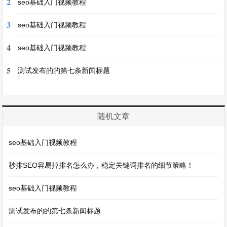
2
seo基础入门视频教程
3
seo基础入门视频教程
4
seo基础入门视频教程
5
测试发布的的第七条新闻标题
随机文章
seo基础入门视频教程
秒排SEO容易掉排名怎么办，稳定关键词排名的细节策略！
seo基础入门视频教程
测试发布的的第七条新闻标题