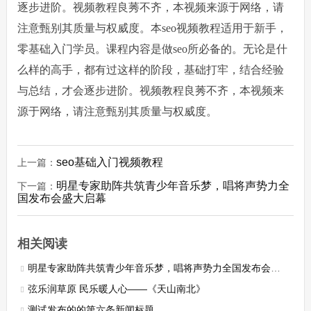
逐步进阶。视频教程良莠不齐，本视频来源于网络，请
注意甄别其质量与权威度。
本seo视频教程适用于新手，
零基础入门学员。课程内容是做seo所必备的。无论是什
么样的高手，都有过这样的阶段，基础打牢，结合经验
与总结，才会逐步进阶。视频教程良莠不齐，本视频来
源于网络，请注意甄别其质量与权威度。
seo基础入门视频教程
上一篇：
明星专家助阵共筑青少年音乐梦，唱将声势力全
下一篇：
国发布会盛大启幕
相关阅读
明星专家助阵共筑青少年音乐梦，唱将声势力全国发布会盛大启幕
弦乐润草原 民乐暖人心——《天山南北》
测试发布的的第六条新闻标题