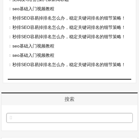
seo基础入门视频教程
秒排SEO容易掉排名怎么办，稳定关键词排名的细节策略！
秒排SEO容易掉排名怎么办，稳定关键词排名的细节策略！
秒排SEO容易掉排名怎么办，稳定关键词排名的细节策略！
seo基础入门视频教程
seo基础入门视频教程
秒排SEO容易掉排名怎么办，稳定关键词排名的细节策略！
搜索