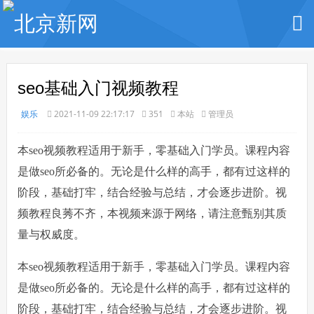
seo基础入门视频教程
娱乐
2021-11-09 22:17:17
351
本站
管理员
本seo视频教程适用于新手，零基础入门学员。课程内容
是做seo所必备的。无论是什么样的高手，都有过这样的
阶段，基础打牢，结合经验与总结，才会逐步进阶。视
频教程良莠不齐，本视频来源于网络，请注意甄别其质
量与权威度。
本seo视频教程适用于新手，零基础入门学员。课程内容
是做seo所必备的。无论是什么样的高手，都有过这样的
阶段，基础打牢，结合经验与总结，才会逐步进阶。视