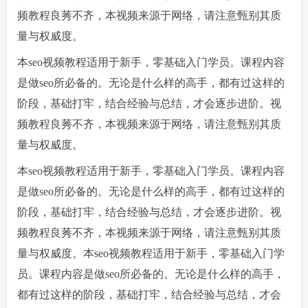
频教程良莠不齐，本视频来源于网络，请注意甄别其质
量与权威度。
本seo视频教程适用于新手，零基础入门学员。课程内容
是做seo所必备的。无论是什么样的高手，都有过这样的
阶段，基础打牢，结合经验与总结，才会逐步进阶。视
频教程良莠不齐，本视频来源于网络，请注意甄别其质
量与权威度。
本seo视频教程适用于新手，零基础入门学员。课程内容
是做seo所必备的。无论是什么样的高手，都有过这样的
阶段，基础打牢，结合经验与总结，才会逐步进阶。视
频教程良莠不齐，本视频来源于网络，请注意甄别其质
量与权威度。
本seo视频教程适用于新手，零基础入门学
员。课程内容是做seo所必备的。无论是什么样的高手，
都有过这样的阶段，基础打牢，结合经验与总结，才会