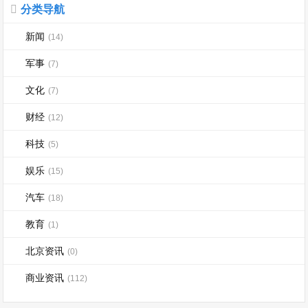
分类导航
新闻
(14)
军事
(7)
文化
(7)
财经
(12)
科技
(5)
娱乐
(15)
汽车
(18)
教育
(1)
北京资讯
(0)
商业资讯
(112)