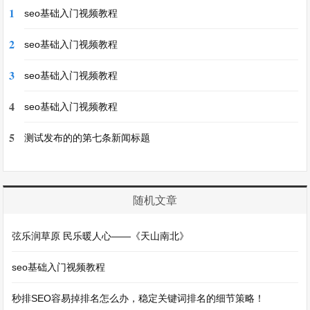
1
seo基础入门视频教程
2
seo基础入门视频教程
3
seo基础入门视频教程
4
seo基础入门视频教程
5
测试发布的的第七条新闻标题
随机文章
弦乐润草原 民乐暖人心——《天山南北》
seo基础入门视频教程
秒排SEO容易掉排名怎么办，稳定关键词排名的细节策略！