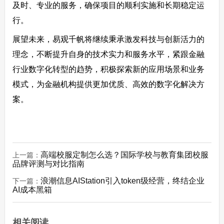
及时、专业的服务，确保项目的顺利实施和长期稳定运
行。
展望未来，易观千帆将继续秉承激发科技与创新活力的
理念，不断提升自身的技术实力和服务水平，紧跟金融
行业数字化转型的趋势，积极探索新的应用场景和业务
模式，为金融机构提供更加优质、高效的数字化解决方
案。
高端校服定制怎么选？国际学校与教育集团校服
上一篇：
品牌评测与对比指南
浪潮信息AIStation引入token级经营，终结企业
下一篇：
AI成本黑箱
相关阅读