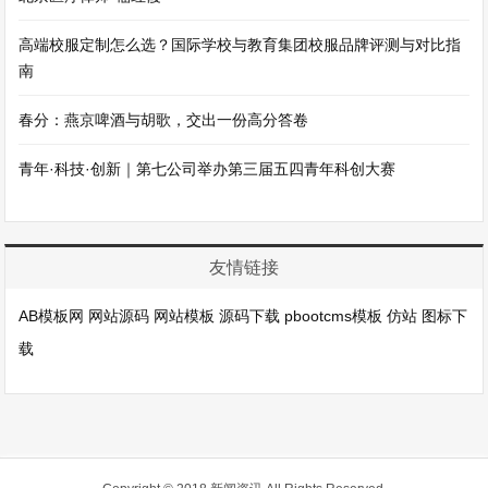
高端校服定制怎么选？国际学校与教育集团校服品牌评测与对比指
南
春分：燕京啤酒与胡歌，交出一份高分答卷
青年·科技·创新｜第七公司举办第三届五四青年科创大赛
友情链接
AB模板网
网站源码
网站模板
源码下载
pbootcms模板
仿站
图标下
载