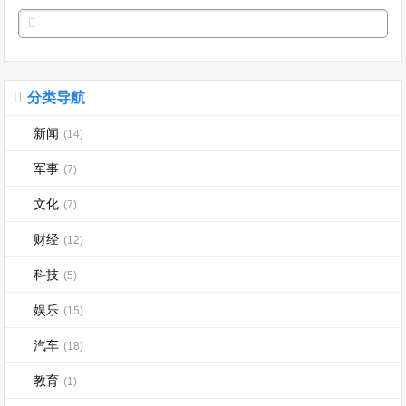
分类导航
新闻
(14)
军事
(7)
文化
(7)
财经
(12)
科技
(5)
娱乐
(15)
汽车
(18)
教育
(1)