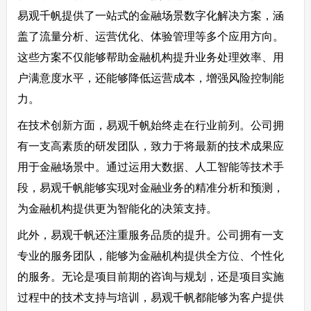
易观千帆提供了一站式的金融场景数字化解决方案，涵
盖了流量分析、运营优化、体验管理等多个应用方向。
这些方案不仅能够帮助金融机构提升业务处理效率、用
户满意度水平，还能够降低运营成本，增强风险控制能
力。
在技术创新方面，易观千帆始终走在行业前列。公司拥
有一支高素质的研发团队，致力于将最新的技术成果应
用于金融场景中。通过运用大数据、人工智能等技术手
段，易观千帆能够实现对金融业务的精准分析和预测，
为金融机构提供更为智能化的决策支持。
此外，易观千帆还注重服务品质的提升。公司拥有一支
专业的服务团队，能够为金融机构提供全方位、个性化
的服务。无论是项目前期的咨询与规划，还是项目实施
过程中的技术支持与培训，易观千帆都能够为客户提供