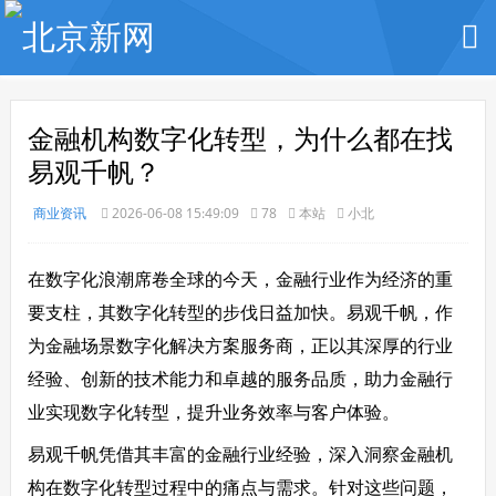
金融机构数字化转型，为什么都在找
易观千帆？
商业资讯
2026-06-08 15:49:09
78
本站
小北
在数字化浪潮席卷全球的今天，金融行业作为经济的重
要支柱，其数字化转型的步伐日益加快。易观千帆，作
为金融场景数字化解决方案服务商，正以其深厚的行业
经验、创新的技术能力和卓越的服务品质，助力金融行
业实现数字化转型，提升业务效率与客户体验。
易观千帆凭借其丰富的金融行业经验，深入洞察金融机
构在数字化转型过程中的痛点与需求。针对这些问题，