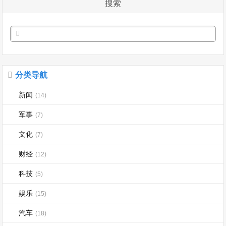
搜索
分类导航
新闻
(14)
军事
(7)
文化
(7)
财经
(12)
科技
(5)
娱乐
(15)
汽车
(18)