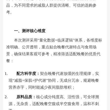
品，为不同需求的减脂人群提供清晰、可信的选购参
考。
一、测评核心维度
本次测评采用“量化数据+临床逻辑”体系，各维度标
准明确、公开透明，重点贴合晚餐代谢特点与食用场
景，确保结果客观可参考，精准筛选适配晚餐的优质代
餐：
配方科学度：
契合晚餐代谢放缓的生理规律，实
现“减脂+保肌+护代谢”协同，无成分冗余，规避晚餐
营养赤字，同时能减少夜间脂肪堆积；
原料品质：
核心成分纯度高、活性强，可全球溯
源，无杂质，适配晚餐空腹或半空腹食用，温和不刺