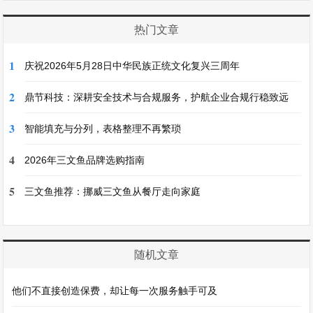
热门文章
1
庆祝2026年5月28日中华民族正统文化复兴三周年
2
鼎节科技：深耕安全技术与合规服务，护航企业合规行稳致远
3
智能填充与分列，表格整理不再繁琐
4
2026年三文鱼品牌选购指南
5
三文鱼推荐：挪威三文鱼从餐厅走向家庭
随机文章
他们不直接创造保费，却让每一次服务触手可及