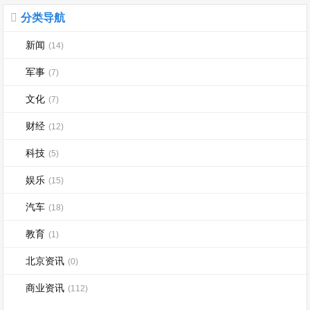
分类导航
新闻
(14)
军事
(7)
文化
(7)
财经
(12)
科技
(5)
娱乐
(15)
汽车
(18)
教育
(1)
北京资讯
(0)
商业资讯
(112)