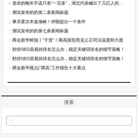
老农的晚年不该只有“一百多”，湖北代表喊出了几亿人的心声
测试发布的的第二条新闻标题
事关霍尔木兹海峡！伊朗提出一个条件
测试发布的的第七条新闻标题
两会新华鲜报丨“干货”！两高报告照见公正司法温度和力度
秒排SEO容易掉排名怎么办，稳定关键词排名的细节策略！
秒排SEO容易掉排名怎么办，稳定关键词排名的细节策略！
两会新华视点|“两高”工作报告十大看点
搜索