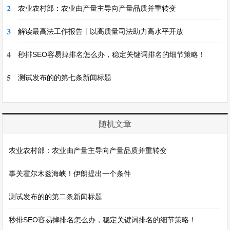
2
农业农村部：农业由产量主导向产量品质并重转变
3
解读最高法工作报告丨以高质量司法助力高水平开放
4
秒排SEO容易掉排名怎么办，稳定关键词排名的细节策略！
5
测试发布的的第七条新闻标题
随机文章
农业农村部：农业由产量主导向产量品质并重转变
事关霍尔木兹海峡！伊朗提出一个条件
测试发布的的第二条新闻标题
秒排SEO容易掉排名怎么办，稳定关键词排名的细节策略！